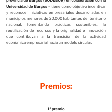
provincia de Burgos (SODEBUR) en colaboración con la
Universidad de Burgos –
tiene como objetivo incentivar
y reconocer iniciativas empresariales desarrolladas en
municipios menores de 20.000 habitantes del territorio
nacional, fomentando prácticas sostenibles, la
reutilización de recursos y la originalidad e innovación
que contribuyan a la transición de la actividad
económica empresarial hacia un modelo circular.
Premios:
1º premio