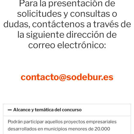
Para la presentación de
solicitudes y consultas o
dudas, contáctenos a través de
la siguiente dirección de
correo electrónico:
contacto@sodebur.es
Alcance y temática del concurso
Podrán participar aquellos proyectos empresariales
desarrollados en municipios menores de 20.000