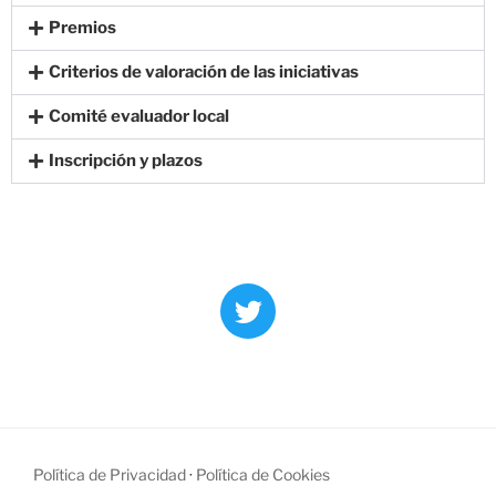
Premios
Criterios de valoración de las iniciativas
Comité evaluador local
Inscripción y plazos
Política de Privacidad
·
Política de Cookies