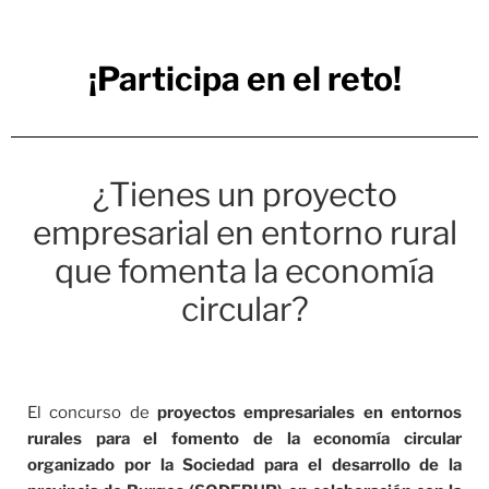
¡Participa en el reto!
¿Tienes un proyecto
empresarial en entorno rural
que fomenta la economía
circular?
El concurso de
proyectos empresariales en entornos
rurales para el fomento de la economía circular
organizado por la Sociedad para el desarrollo de la