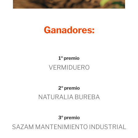
Ganadores:
1º premio
VERMIDUERO
2º premio
NATURALIA BUREBA
3º premio
SAZAM MANTENIMIENTO INDUSTRIAL