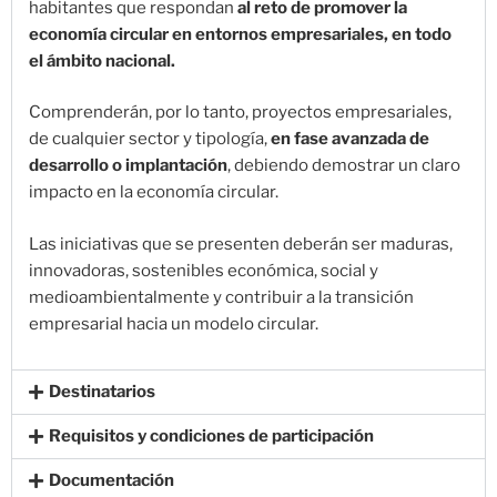
habitantes que respondan
al reto de promover la
economía circular en entornos empresariales, en todo
el ámbito nacional.
Comprenderán, por lo tanto, proyectos empresariales,
de cualquier sector y tipología,
en fase avanzada de
desarrollo o implantación
, debiendo demostrar un claro
impacto en la economía circular.
Las iniciativas que se presenten deberán ser maduras,
innovadoras, sostenibles económica, social y
medioambientalmente y contribuir a la transición
empresarial hacia un modelo circular.
Destinatarios
Requisitos y condiciones de participación
Documentación